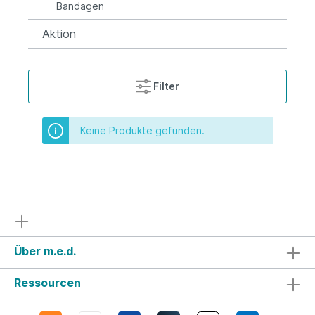
Bandagen
Aktion
Filter
Keine Produkte gefunden.
Über m.e.d.
Ressourcen