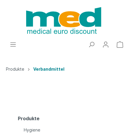
Produkte
Verbandmittel
Produkte
Hygiene