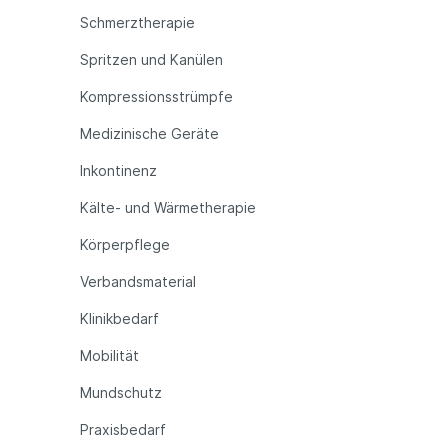
Schmerztherapie
Spritzen und Kanülen
Kompressionsstrümpfe
Medizinische Geräte
Inkontinenz
Kälte- und Wärmetherapie
Körperpflege
Verbandsmaterial
Klinikbedarf
Mobilität
Mundschutz
Praxisbedarf