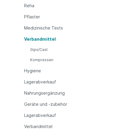
Reha
Pflaster
Medizinische Tests
Verbandmittel
Gips/Cast
Kompressen
Hygiene
Lagerabverkauf
Nahrungsergänzung
Geräte und -zubehör
Lagerabverkauf
Verbandmittel