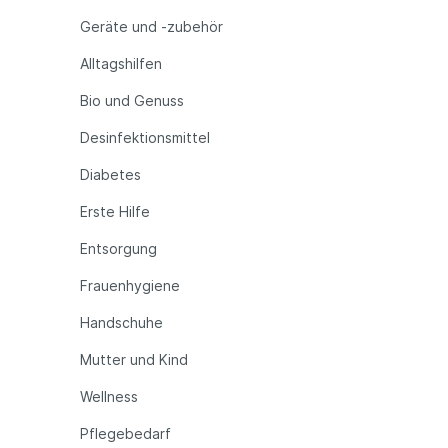
Geräte und -zubehör
Alltagshilfen
Bio und Genuss
Desinfektionsmittel
Diabetes
Erste Hilfe
Entsorgung
Frauenhygiene
Handschuhe
Mutter und Kind
Wellness
Pflegebedarf