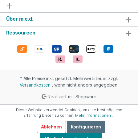
Über m.e.d.
Ressourcen
* Alle Preise inkl. gesetzl. Mehrwertsteuer zzgl.
Versandkosten
, wenn nicht anders angegeben.
Realisiert mit Shopware
Diese Website verwendet Cookies, um eine bestmögliche
Erfahrung bieten zu können.
Mehr Informationen ...
Ablehnen
Konfigurieren