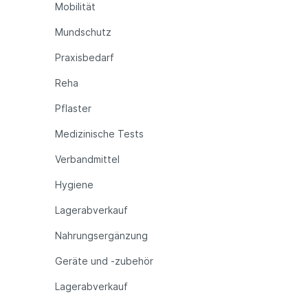
Mobilität
Mundschutz
Praxisbedarf
Reha
Pflaster
Medizinische Tests
Verbandmittel
Hygiene
Lagerabverkauf
Nahrungsergänzung
Geräte und -zubehör
Lagerabverkauf