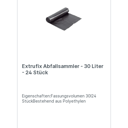
Extrufix Abfallsammler - 30 Liter
- 24 Stück
Eigenschaften:Fassungsvolumen 30l24
StückBestehend aus Polyethylen