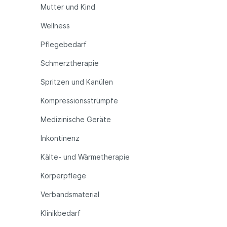
Mutter und Kind
Wellness
Pflegebedarf
Schmerztherapie
Spritzen und Kanülen
Kompressionsstrümpfe
Medizinische Geräte
Inkontinenz
Kälte- und Wärmetherapie
Körperpflege
Verbandsmaterial
Klinikbedarf