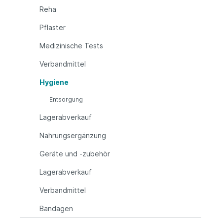
Reha
Pflaster
Medizinische Tests
Verbandmittel
Hygiene
Entsorgung
Lagerabverkauf
Nahrungsergänzung
Geräte und -zubehör
Lagerabverkauf
Verbandmittel
Bandagen