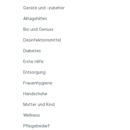
Geräte und -zubehör
Alltagshilfen
Bio und Genuss
Desinfektionsmittel
Diabetes
Erste Hilfe
Entsorgung
Frauenhygiene
Handschuhe
Mutter und Kind
Wellness
Pflegebedarf