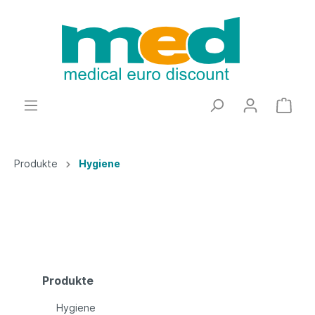
Produkte
Hygiene
Produkte
Hygiene