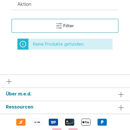
Aktion
Filter
Keine Produkte gefunden.
Über m.e.d.
Ressourcen