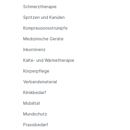
Schmerztherapie
Spritzen und Kanülen
Kompressionsstrümpfe
Medizinische Geräte
Inkontinenz
Kälte- und Wärmetherapie
Körperpflege
Verbandsmaterial
Klinikbedarf
Mobilität
Mundschutz
Praxisbedarf