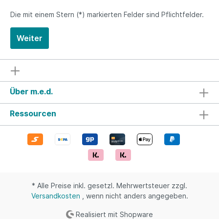
Die mit einem Stern (*) markierten Felder sind Pflichtfelder.
Weiter
Über m.e.d.
Ressourcen
* Alle Preise inkl. gesetzl. Mehrwertsteuer zzgl.
Versandkosten
, wenn nicht anders angegeben.
Realisiert mit Shopware