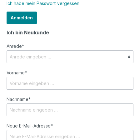
Ich habe mein Passwort vergessen.
Anmelden
Ich bin Neukunde
Anrede*
Vorname*
Nachname*
Neue E-Mail-Adresse*