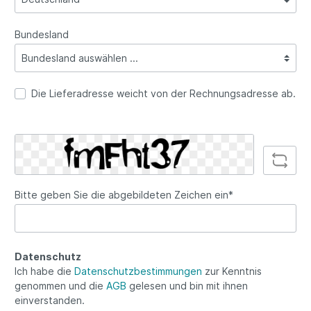
Bundesland
Die Lieferadresse weicht von der Rechnungsadresse ab.
Bitte geben Sie die abgebildeten Zeichen ein*
Datenschutz
Ich habe die
Datenschutzbestimmungen
zur Kenntnis
genommen und die
AGB
gelesen und bin mit ihnen
einverstanden.