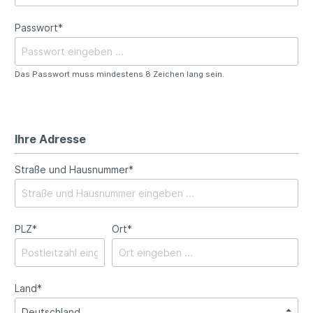
Passwort*
Das Passwort muss mindestens 8 Zeichen lang sein.
Ihre Adresse
Straße und Hausnummer*
PLZ*
Ort*
Land*