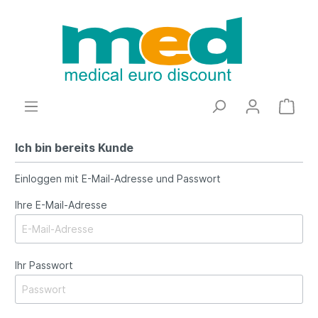
Ich bin bereits Kunde
Einloggen mit E-Mail-Adresse und Passwort
Ihre E-Mail-Adresse
Ihr Passwort